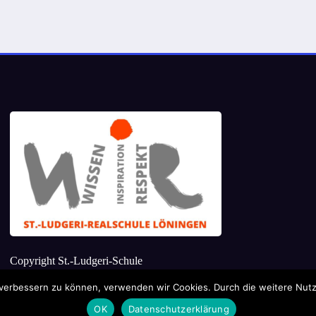
Copyright St.-Ludgeri-Schule
d verbessern zu können, verwenden wir Cookies. Durch die weitere Nu
OK
Datenschutzerklärung