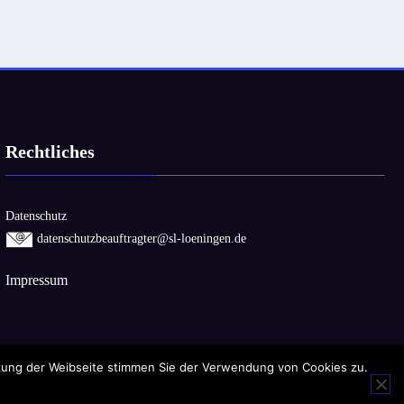
Rechtliches
Datenschutz
datenschutzbeauftragter@sl-loeningen.de
I
mpressum
tzung der Weibseite stimmen Sie der Verwendung von Cookies zu.