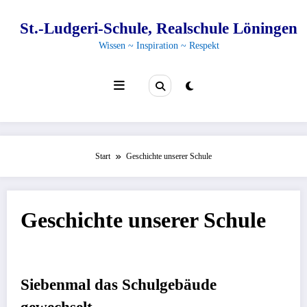
Zum
Inhalt
St.-Ludgeri-Schule, Realschule Löningen
springen
Wissen ~ Inspiration ~ Respekt
Start
Geschichte unserer Schule
Geschichte unserer Schule
Siebenmal das Schulgebäude