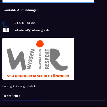
Kontakt/ Abmeldungen
+49 5432 – 92 290
sekretariat@rs-loeningen.de
Copyright St.-Ludgeri-Schule
Rechtliches