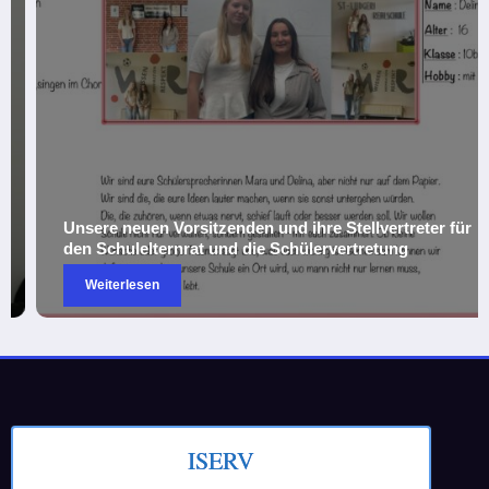
Unsere neuen Vorsitzenden und ihre Stellvertreter für
den Schulelternrat und die Schülervertretung
Weiterlesen
ISERV