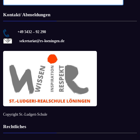
Kontakt/ Abmeldungen
+49 5432 – 92 290
sekretariat@rs-loeningen.de
Copyright St.-Ludgeri-Schule
Rechtliches