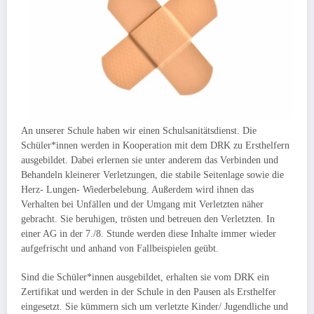
An unserer Schule haben wir einen Schulsanitätsdienst. Die
Schüler*innen werden in Kooperation mit dem DRK zu Ersthelfern
ausgebildet. Dabei erlernen sie unter anderem das Verbinden und
Behandeln kleinerer Verletzungen, die stabile Seitenlage sowie die
Herz- Lungen- Wiederbelebung. Außerdem wird ihnen das
Verhalten bei Unfällen und der Umgang mit Verletzten näher
gebracht. Sie beruhigen, trösten und betreuen den Verletzten. In
einer AG in der 7./8. Stunde werden diese Inhalte immer wieder
aufgefrischt und anhand von Fallbeispielen geübt.
Sind die Schüler*innen ausgebildet, erhalten sie vom DRK ein
Zertifikat und werden in der Schule in den Pausen als Ersthelfer
eingesetzt. Sie kümmern sich um verletzte Kinder/ Jugendliche und