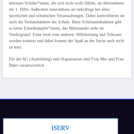
betreuen Schüler*innen, die sich nicht wohl fühlen, sie übernehmen
die 1. Hilfe. Außerdem unterstützen sie tatkräftige bei allen
sportlichen und schulischen Veranstaltungen. Dabei kontrollieren sie
auch die Verbandskästen der Schule. Beim Schulsanitätsdienst gibt
es keine Einzelkämpfer*innen, das Miteinander steht im
Vordergrund. Einer lernt vom anderen. Hilfeleistung und Toleranz
werden trainiert und dabei kommt der Spaß an der Sache auch nicht
zu kurz.
Für die AG (Ausbildung) und Organisation sind Frau Mio und Frau
Büter verantwortlich.
ISERV