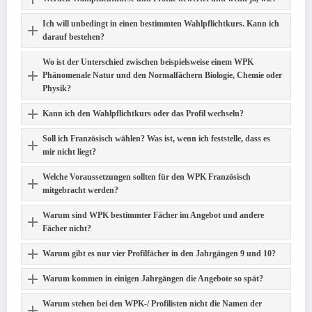
Ich will unbedingt in einen bestimmten Wahlpflichtkurs. Kann ich
darauf bestehen?
Wo ist der Unterschied zwischen beispielsweise einem WPK
Phänomenale Natur und den Normalfächern Biologie, Chemie oder
Physik?
Kann ich den Wahlpflichtkurs oder das Profil wechseln?
Soll ich Französisch wählen? Was ist, wenn ich feststelle, dass es
mir nicht liegt?
Welche Voraussetzungen sollten für den WPK Französisch
mitgebracht werden?
Warum sind WPK bestimmter Fächer im Angebot und andere
Fächer nicht?
Warum gibt es nur vier Profilfächer in den Jahrgängen 9 und 10?
Warum kommen in einigen Jahrgängen die Angebote so spät?
Warum stehen bei den WPK-/ Profilisten nicht die Namen der