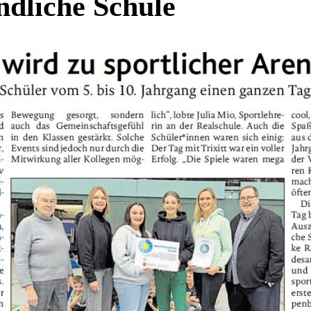
ndliche Schule