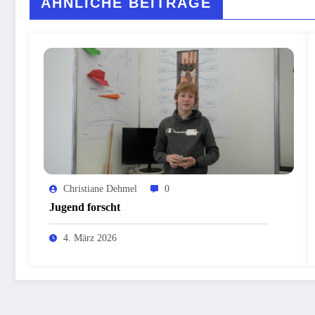
ÄHNLICHE BEITRÄGE
Christiane Dehmel
0
Jugend forscht
4. März 2026