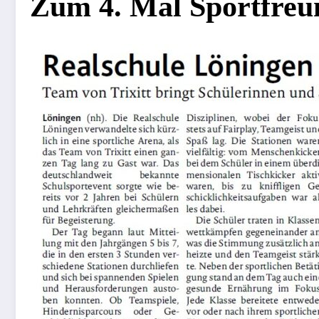
Zum 4. Mal Sportfreu