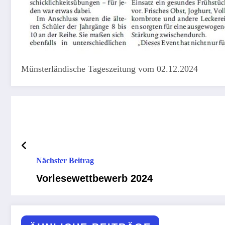
Münsterländische Tageszeitung vom 02.12.2024
Nächster Beitrag
Vorlesewettbewerb 2024