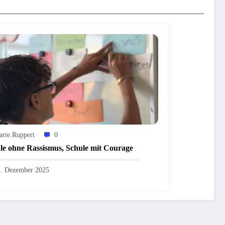
rie.ruppert
0
le ohne Rassismus, Schule mit Courage
. Dezember 2025