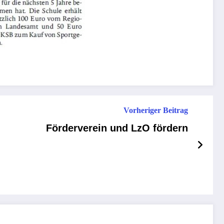
Vorheriger Beitrag
Förderverein und LzO fördern