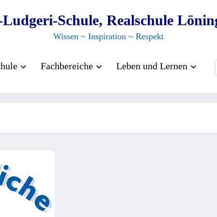
.-Ludgeri-Schule, Realschule Lönin
Wissen ~ Inspiration ~ Respekt
hule
Fachbereiche
Leben und Lernen