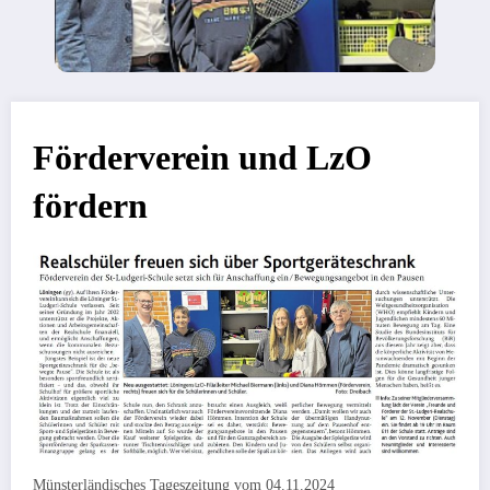
Förderverein und LzO
fördern
Münsterländisches Tageszeitung vom 04.11.2024