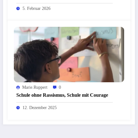
5. Februar 2026
Marie.ruppert
0
Schule ohne Rassismus, Schule mit Courage
12. Dezember 2025