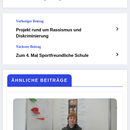
Vorheriger Beitrag
Projekt rund um Rassismus und
Diskriminierung
Nächster Beitrag
Zum 4. Mal Sportfreundliche Schule
ÄHNLICHE BEITRÄGE