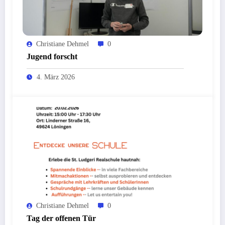
Christiane Dehmel
0
Jugend forscht
4. März 2026
Christiane Dehmel
0
Tag der offenen Tür